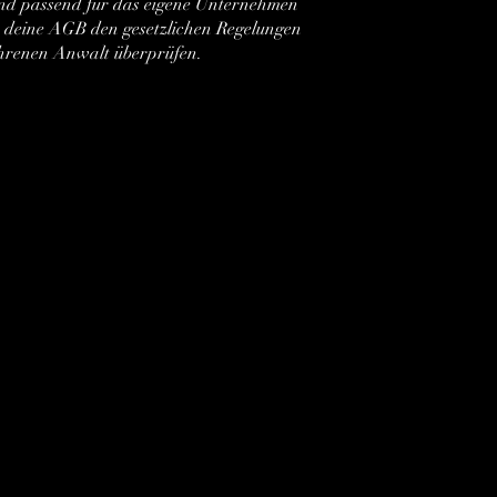
nd passend für das eigene Unternehmen
s deine AGB den gesetzlichen Regelungen
ahrenen Anwalt überprüfen.